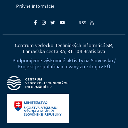
Právne informácie
RSS
Centrum vedecko-technických informácií SR,
Lamačská cesta 8A, 811 04 Bratislava
Podporujeme výskumné aktivity na Slovensku /
Projekt je spolufinancovaný zo zdrojov EÚ