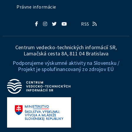
Právne informácie
RSS
Centrum vedecko-technických informácií SR,
Lamačská cesta 8A, 811 04 Bratislava
Podporujeme výskumné aktivity na Slovensku /
Projekt je spolufinancovaný zo zdrojov EÚ