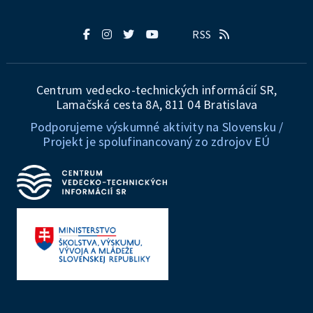
RSS
Centrum vedecko-technických informácií SR,
Lamačská cesta 8A, 811 04 Bratislava
Podporujeme výskumné aktivity na Slovensku /
Projekt je spolufinancovaný zo zdrojov EÚ