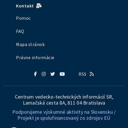
Kontakt
Pomoc
FAQ
Mapa stránok
Právne informácie
RSS
Centrum vedecko-technických informácií SR,
Lamačská cesta 8A, 811 04 Bratislava
Podporujeme výskumné aktivity na Slovensku /
Projekt je spolufinancovaný zo zdrojov EÚ