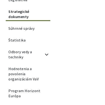
Strategické
dokumenty
Súhrnné správy
Štatistika
Odbory vedy a
techniky
Hodnotenia a
povolenia
organizáciám VaV
Program Horizont
Európa