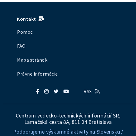
Kontakt
Pomoc
FAQ
Mapa stránok
Právne informácie
RSS
Centrum vedecko-technických informácií SR,
Lamačská cesta 8A, 811 04 Bratislava
Podporujeme výskumné aktivity na Slovensku /