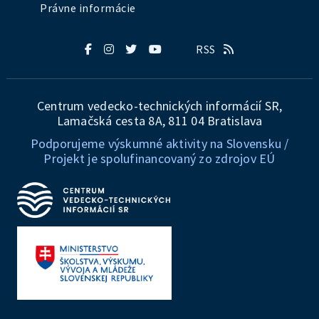
Právne informácie
RSS
Centrum vedecko-technických informácií SR,
Lamačská cesta 8A, 811 04 Bratislava
Podporujeme výskumné aktivity na Slovensku /
Projekt je spolufinancovaný zo zdrojov EÚ