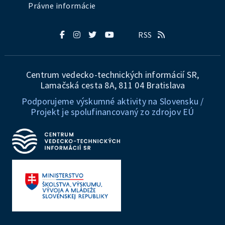
Právne informácie
RSS
Centrum vedecko-technických informácií SR,
Lamačská cesta 8A, 811 04 Bratislava
Podporujeme výskumné aktivity na Slovensku /
Projekt je spolufinancovaný zo zdrojov EÚ