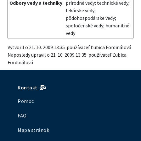
Odbory vedy a techniky
prírodné vedy; technické vedy;
lekárske vedy;
pôdohospodárske vedy;
spoločenské vedy; humanitné
vedy
Vytvoril o 21. 10. 2009 13:35 používateľ Ľubica Fordinálová
Naposledy upravil o 21. 10. 2009 13:35 používateľ Ľubica
Fordinálová
Kontakt
Pomoc
FAQ
Mapa stránok