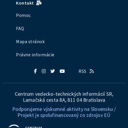
Kontakt
Pomoc
FAQ
Mapa stránok
Právne informácie
RSS
Centrum vedecko-technických informácií SR,
Lamačská cesta 8A, 811 04 Bratislava
Podporujeme výskumné aktivity na Slovensku /
Projekt je spolufinancovaný zo zdrojov EÚ