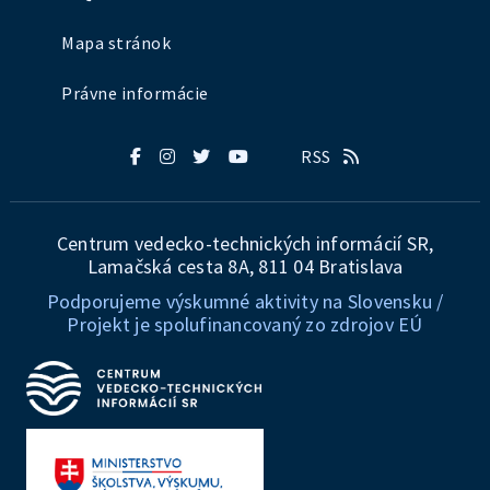
Mapa stránok
Právne informácie
RSS
Centrum vedecko-technických informácií SR,
Lamačská cesta 8A, 811 04 Bratislava
Podporujeme výskumné aktivity na Slovensku /
Projekt je spolufinancovaný zo zdrojov EÚ