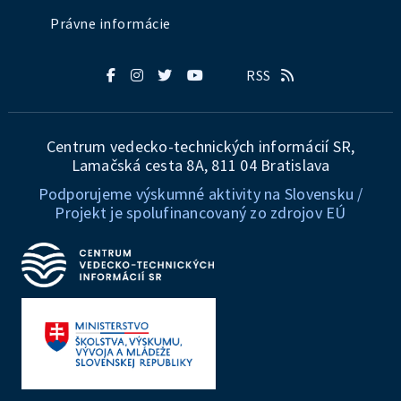
Právne informácie
RSS
Centrum vedecko-technických informácií SR,
Lamačská cesta 8A, 811 04 Bratislava
Podporujeme výskumné aktivity na Slovensku /
Projekt je spolufinancovaný zo zdrojov EÚ