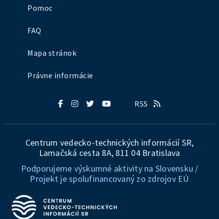
Pomoc
FAQ
Mapa stránok
Právne informácie
RSS
Centrum vedecko-technických informácií SR,
Lamačská cesta 8A, 811 04 Bratislava
Podporujeme výskumné aktivity na Slovensku /
Projekt je spolufinancovaný zo zdrojov EÚ