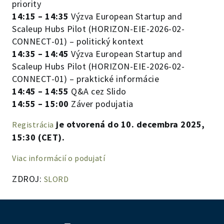
priority
14:15 – 14:35
Výzva European Startup and
Scaleup Hubs Pilot (HORIZON-EIE-2026-02-
CONNECT-01) – politický kontext
14:35 – 14:45
Výzva European Startup and
Scaleup Hubs Pilot (HORIZON-EIE-2026-02-
CONNECT-01) – praktické informácie
14:45 – 14:55
Q&A cez Slido
14:55 – 15:00
Záver podujatia
je otvorená do 10. decembra 2025,
Registrácia
15:30 (CET).
Viac informácií o podujatí
ZDROJ:
SLORD