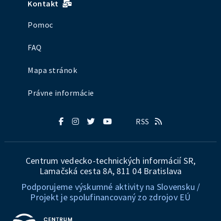
Kontakt
Pomoc
FAQ
Mapa stránok
Právne informácie
RSS
Centrum vedecko-technických informácií SR,
Lamačská cesta 8A, 811 04 Bratislava
Podporujeme výskumné aktivity na Slovensku /
Projekt je spolufinancovaný zo zdrojov EÚ