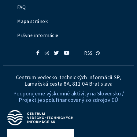
FAQ
Mapa stránok
Právne informácie
RSS
Centrum vedecko-technických informácií SR,
Lamačská cesta 8A, 811 04 Bratislava
Podporujeme výskumné aktivity na Slovensku /
Projekt je spolufinancovaný zo zdrojov EÚ