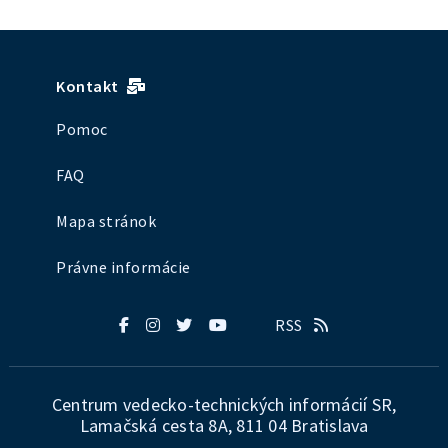
Kontakt
Pomoc
FAQ
Mapa stránok
Právne informácie
RSS
Centrum vedecko-technických informácií SR,
Lamačská cesta 8A, 811 04 Bratislava