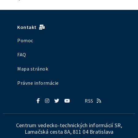
Kontakt
Pomoc
FAQ
Mapa stránok
Právne informácie
RSS
Centrum vedecko-technických informácií SR,
Lamačská cesta 8A, 811 04 Bratislava