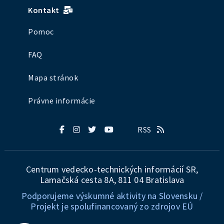
Kontakt
Pomoc
FAQ
Mapa stránok
Právne informácie
RSS
Centrum vedecko-technických informácií SR,
Lamačská cesta 8A, 811 04 Bratislava
Podporujeme výskumné aktivity na Slovensku /
Projekt je spolufinancovaný zo zdrojov EÚ