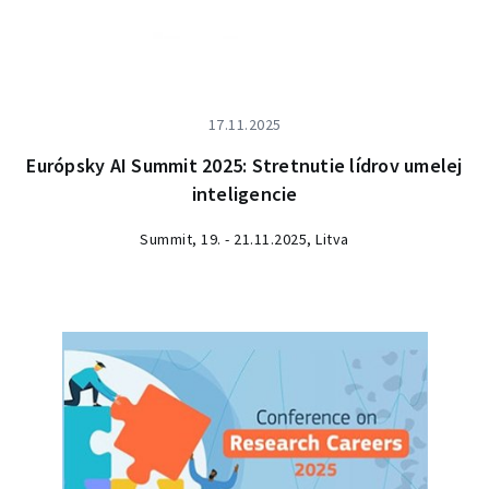
17.11.2025
Európsky AI Summit 2025: Stretnutie lídrov umelej
inteligencie
Summit, 19. - 21.11.2025, Litva