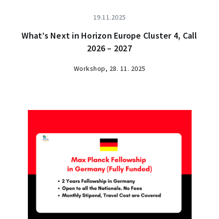
19.11.2025
What’s Next in Horizon Europe Cluster 4, Call
2026 – 2027
Workshop, 28. 11. 2025