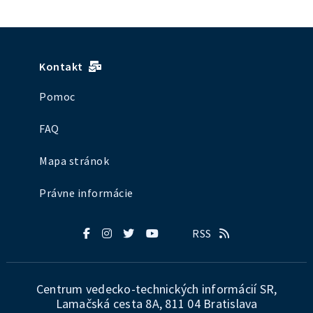
Kontakt
Pomoc
FAQ
Mapa stránok
Právne informácie
RSS
Centrum vedecko-technických informácií SR,
Lamačská cesta 8A, 811 04 Bratislava