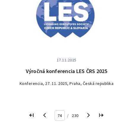
17.11.2025
Výročná konferencia LES ČRS 2025
Konferencia, 27. 11. 2025, Praha, Česká republika
/
230