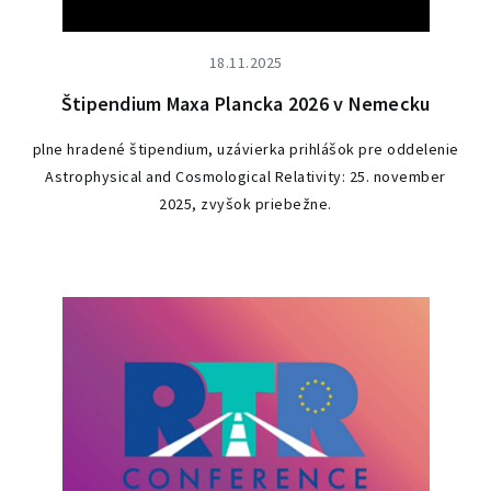
18.11.2025
Štipendium Maxa Plancka 2026 v Nemecku
plne hradené štipendium, uzávierka prihlášok pre oddelenie
Astrophysical and Cosmological Relativity: 25. november
2025, zvyšok priebežne.