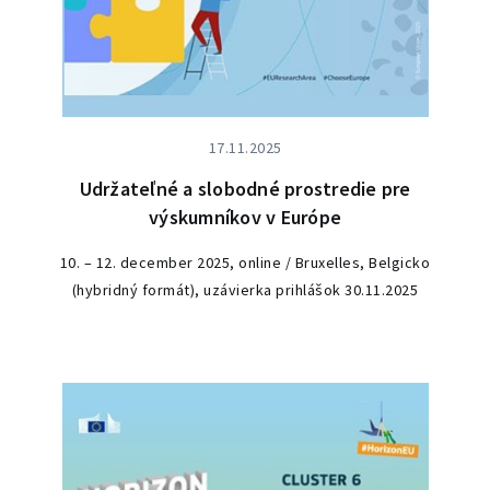
17.11.2025
Udržateľné a slobodné prostredie pre
výskumníkov v Európe
10. – 12. december 2025, online / Bruxelles, Belgicko
(hybridný formát), uzávierka prihlášok 30.11.2025