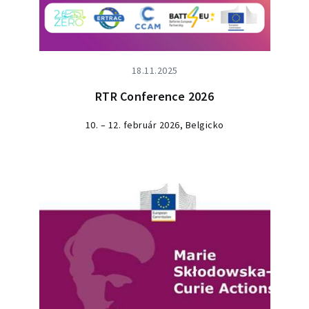
18.11.2025
RTR Conference 2026
10. – 12. február 2026, Belgicko