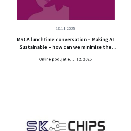
18.11.2025
MSCA lunchtime conversation – Making AI
Sustainable – how can we minimise the
environmental cost of AI?
Online podujatie, 5. 12. 2025