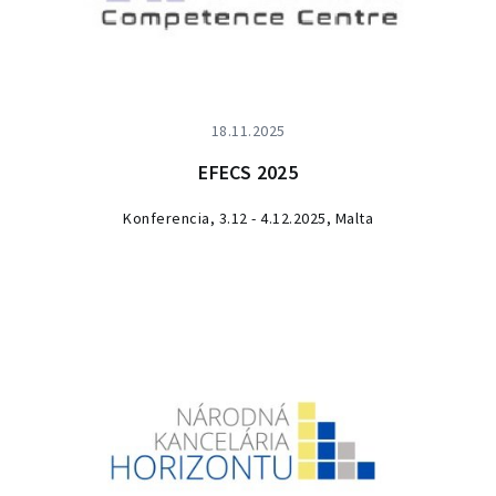
18.11.2025
EFECS 2025
Konferencia, 3.12 - 4.12.2025, Malta