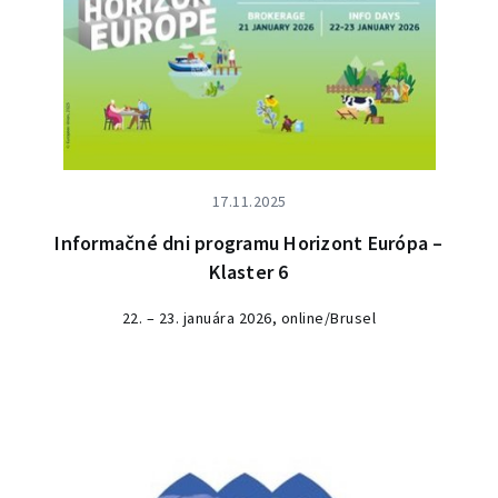
17.11.2025
Informačné dni programu Horizont Európa –
Klaster 6
22. – 23. januára 2026, online/Brusel