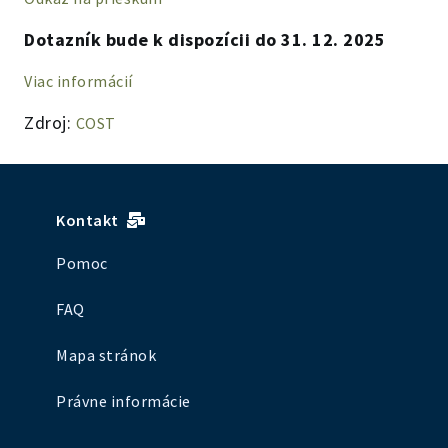
Dotazník bude k dispozícii do 31. 12. 2025
Viac informácií
Zdroj:
COST
Kontakt
Pomoc
FAQ
Mapa stránok
Právne informácie